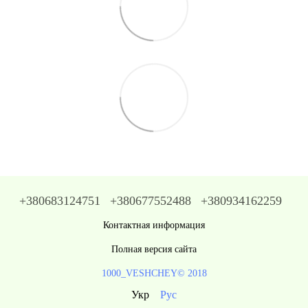
+380683124751
+380677552488
+380934162259
Контактная информация
Полная версия сайта
1000_VESHCHEY© 2018
Укр
Рус