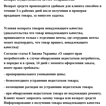
Возврат средств производится удобным для клиента способом в
течение 3-х рабочих дней после получения и проверки
продавцом товара, за минусом задатка.
Условия возврата товаров ненадлежащего качества
(доказательства что товар ненадлежащего качества,
принимаются только с отделения почты, где сотрудник почты
может подтвердить, что товар пришел, ненадлежащего
качества):
Согласно статье 8 Закона Украины «О защите прав
потребителей» в случае обнаружения недостатков потребитель,
в порядке и в сроки, 14 дней с момента оформления заказа,
имеет право требовать:
- пропорционального уменьшения цены;
- безвозмездного устранения недостатков товара;
- возмещение расходов по устранению недостатков товара.
- при обнаружении недостатков товара не подлежащих ремонту,
Клиент может запросить замену товара или возврат средств
Информирование о получении товара ненадлежащего качества