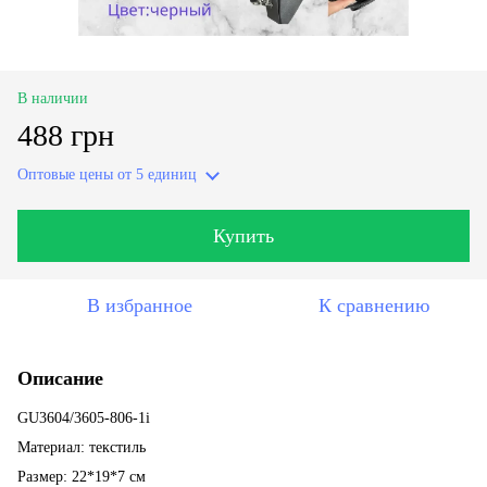
В наличии
488 грн
Оптовые цены
от 5 единиц
Купить
В избранное
К сравнению
Описание
GU3604/3605-806-1i
Материал: текстиль
Размер: 22*19*7 см