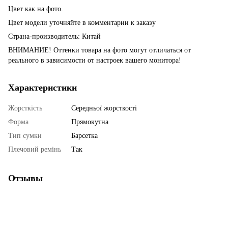
Цвет как на фото.
Цвет модели уточняйте в комментарии к заказу
Страна-производитель: Китай
ВНИМАНИЕ! Оттенки товара на фото могут отличаться от
реального в зависимости от настроек вашего монитора!
Характеристики
Жорсткість
Середньої жорсткості
Форма
Прямокутна
Тип сумки
Барсетка
Плечовий ремінь
Так
Отзывы