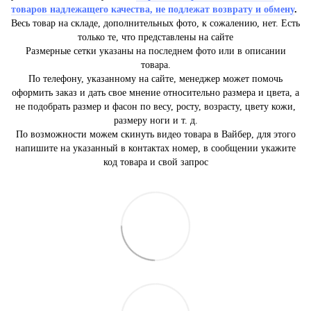
товаров надлежащего качества, не подлежат возврату и обмену
.
Весь товар на складе, дополнительных фото, к сожалению, нет. Есть
только те, что представлены на сайте
Размерные сетки указаны на последнем фото или в описании
товара.
По телефону, указанному на сайте, менеджер может помочь
оформить заказ и дать свое мнение относительно размера и цвета, а
не подобрать размер и фасон по весу, росту, возрасту, цвету кожи,
размеру ноги и т. д.
По возможности можем скинуть видео товара в Вайбер, для этого
напишите на указанный в контактах номер, в сообщении укажите
код товара и свой запрос