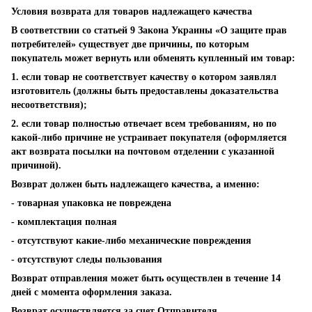
Условия возврата для товаров надлежащего качества
В соответствии со статьей 9 Закона Украины «О защите прав
потребителей» существует две причины, по которым
покупатель может вернуть или обменять купленный им товар:
1. если товар не соответствует качеству о котором заявлял
изготовитель (должны быть предоставлены доказательства
несоответствия);
2. если товар полностью отвечает всем требованиям, но по
какой-либо причине не устраивает покупателя (оформляется
акт возврата посылки на почтовом отделении с указанной
причиной).
Возврат должен быть надлежащего качества, а именно:
- товарная упаковка не повреждена
- комплектация полная
- отсутствуют какие-либо механические повреждения
- отсутствуют следы пользования
Возврат отправления может быть осуществлен в течение 14
дней с момента оформления заказа.
Возврат осуществляется за счет Отправителя.