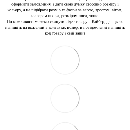
оформити замовлення, і дати свою думку стосовно розміру і
кольору, а не підібрати розмір та фасон за вагою, зростом, віком,
кольором шкіри, розміром ноги, тощо.
По можливості можемо скинути відео товару в Вайбер, для цього
напишіть на вказаний в контактах номер, в повідомленні напишіть
код товару і свій запит