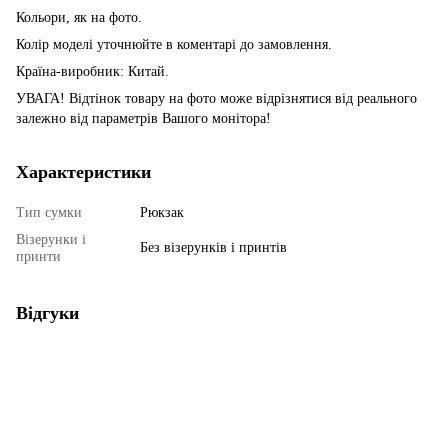
Кольори, як на фото.
Колір моделі уточнюйте в коментарі до замовлення.
Країна-виробник: Китай.
УВАГА! Відтінок товару на фото може відрізнятися від реального
залежно від параметрів Вашого монітора!
Характеристики
Тип сумки
Рюкзак
Візерунки і
Без візерунків і принтів
принти
Відгуки