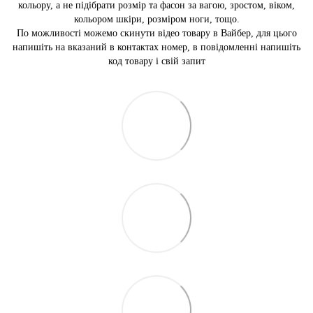
кольору, а не підібрати розмір та фасон за вагою, зростом, віком,
кольором шкіри, розміром ноги, тощо.
По можливості можемо скинути відео товару в Вайбер, для цього
напишіть на вказаний в контактах номер, в повідомленні напишіть
код товару і свій запит