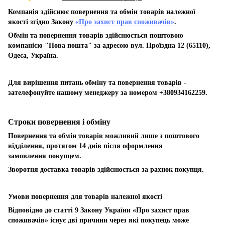
Компанія здійснює повернення та обмін товарів належної
якості згідно Закону
«Про захист прав споживачів»
.
Обмін та повернення товарів здійснюється поштовою
компанією "Нова пошта" за адресою вул. Проїздна 12 (65110),
Одеса, Україна.
Для вирішення питань обміну та повернення товарів -
зателефонуйте нашому менеджеру за номером +380934162259.
Строки повернення і обміну
Повернення та обмін товарів можливий лише з поштового
відділення, протягом 14 днів після оформлення
замовлення покупцем.
Зворотня доставка товарів здійснюється за рахнок покупця.
Умови повернення для товарів належної якості
Відповідно до статті 9 Закону України «Про захист прав
споживачів» існує дві причини через які покупець може