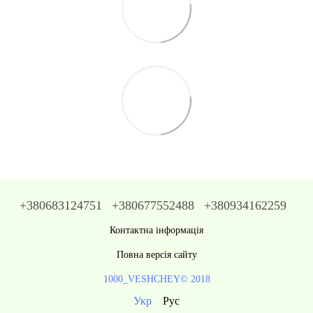
+380683124751
+380677552488
+380934162259
Контактна інформація
Повна версія сайту
1000_VESHCHEY© 2018
Укр
Рус