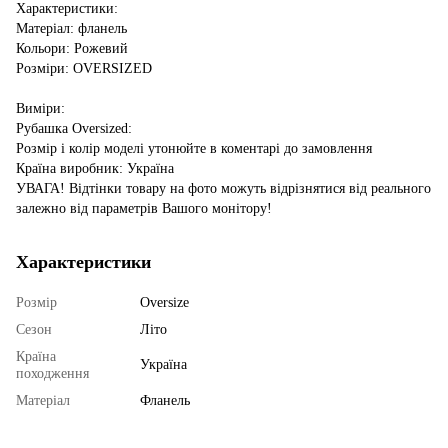
Характеристики:
Матеріал: фланель
Кольори: Рожевий
Розміри: OVERSIZED
Виміри:
Рубашка Oversized:
Розмір і колір моделі утонюйте в коментарі до замовлення
Країна виробник: Україна
УВАГА! Відтінки товару на фото можуть відрізнятися від реального
залежно від параметрів Вашого монітору!
Характеристики
Розмір
Oversize
Сезон
Літо
Країна
Україна
походження
Матеріал
Фланель