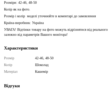
Розміри: 42-46, 48-50
Колір як на фото.
Розмір і колір моделі уточнюйте в коментарі до замовлення
Країна-виробник: Україна
УВАГА! Відтінки товару на фото можуть відрізнятися від реального
залежно від параметрів Вашого монітора!
Характеристики
Розмір
42-46, 48-50
Колір
Шоколад
Матеріал
Кашемір
Відгуки