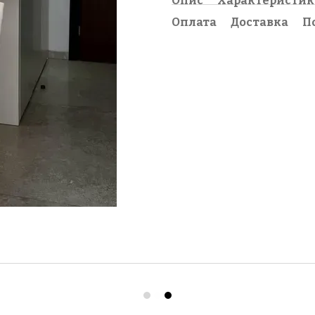
Опис
Характеристи
Оплата
Доставка
П