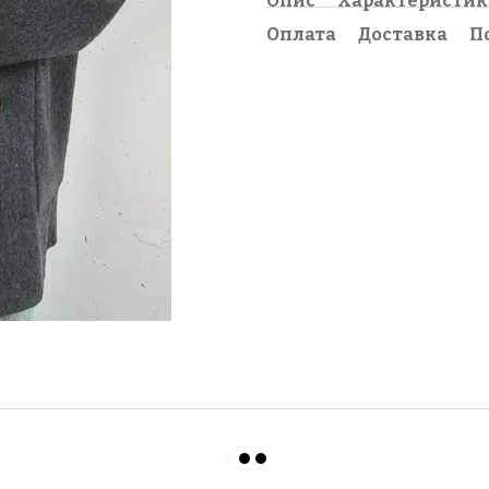
Опис
Характеристи
Оплата
Доставка
П