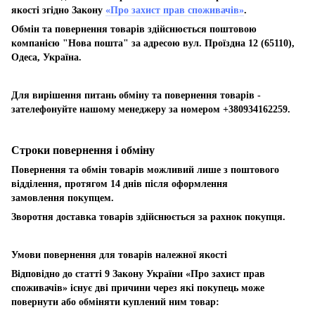
якості згідно Закону
«Про захист прав споживачів»
.
Обмін та повернення товарів здійснюється поштовою
компанією "Нова пошта" за адресою вул. Проїздна 12 (65110),
Одеса, Україна.
Для вирішення питань обміну та повернення товарів -
зателефонуйте нашому менеджеру за номером +380934162259.
Строки повернення і обміну
Повернення та обмін товарів можливий лише з поштового
відділення, протягом 14 днів після оформлення
замовлення покупцем.
Зворотня доставка товарів здійснюється за рахнок покупця.
Умови повернення для товарів належної якості
Відповідно до статті 9 Закону України «Про захист прав
споживачів» існує дві причини через які покупець може
повернути або обміняти куплений ним товар: