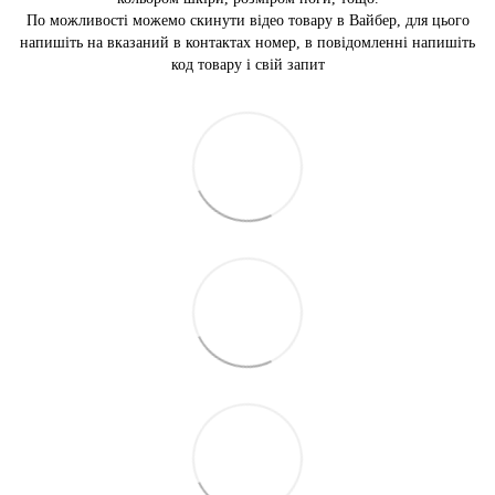
По можливості можемо скинути відео товару в Вайбер, для цього
напишіть на вказаний в контактах номер, в повідомленні напишіть
код товару і свій запит