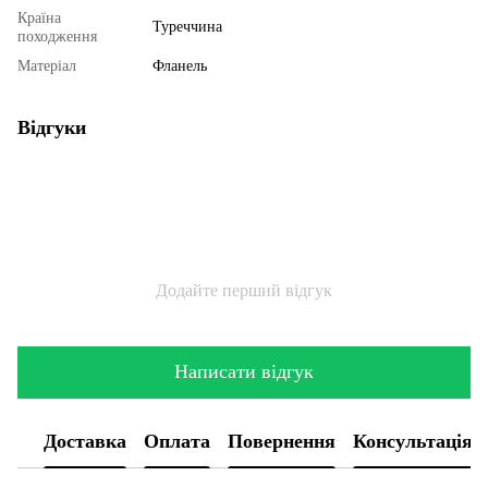
Країна
Туреччина
походження
Матеріал
Фланель
Відгуки
Додайте перший відгук
Написати відгук
Доставка
Оплата
Повернення
Консультація