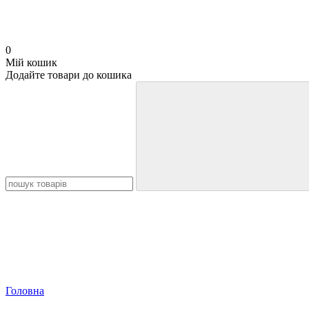
0
Мій кошик
Додайте товари до кошика
Головна