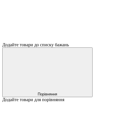
Додайте товари до списку бажань
Порівняння
Додайте товари для порівняння