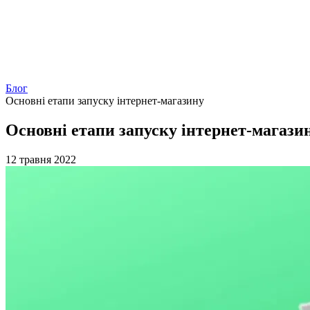
Блог
Основні етапи запуску інтернет-магазину
Основні етапи запуску інтернет-магази
12 травня 2022