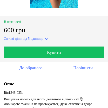
В наявності
600 грн
Оптові ціни
від 5 одиниць
Купити
До обраного
Порівняти
Опис
Rin1346-033a
Вишукана модель для твого ідеального відпочинку 👌
Двошарова тканина не просвічується, дуже еластична добре