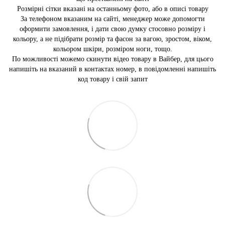
Розмірні сітки вказані на останньому фото, або в описі товару
За телефоном вказаним на сайті, менеджер може допомогти
оформити замовлення, і дати свою думку стосовно розміру і
кольору, а не підібрати розмір та фасон за вагою, зростом, віком,
кольором шкіри, розміром ноги, тощо.
По можливості можемо скинути відео товару в Вайбер, для цього
напишіть на вказаний в контактах номер, в повідомленні напишіть
код товару і свій запит