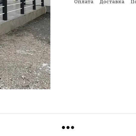
Оплата
Доставка
П