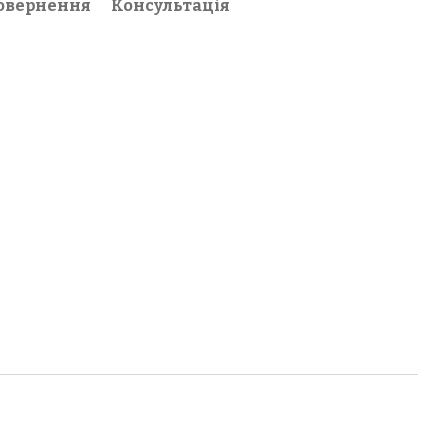
овернення
Консультація