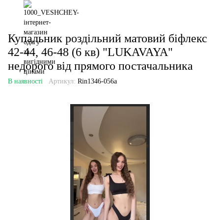
Купальник роздільний матовий біфлекс
42-44, 46-48 (6 кв) "LUKAVAYA"
недорого від прямого постачальника
В наявності
Артикул:
Rin1346-056a