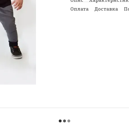
Опис
Характеристи
Оплата
Доставка
П