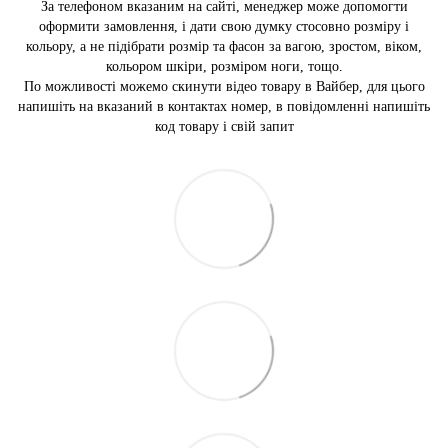
За телефоном вказаним на сайті, менеджер може допомогти
оформити замовлення, і дати свою думку стосовно розміру і
кольору, а не підібрати розмір та фасон за вагою, зростом, віком,
кольором шкіри, розміром ноги, тощо.
По можливості можемо скинути відео товару в Вайбер, для цього
напишіть на вказаний в контактах номер, в повідомленні напишіть
код товару і свій запит