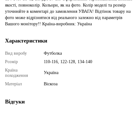
якості, повноколір. Кольори, як на фото. Колір моделі та розмір
уточнюйте в коментарі до замовлення УВАГА! Відтінок товару на
фото може відрізнятися від реального залежно від параметрів
Вашого монітору!! Країна-виробник: Україна
Характеристики
Вид виробу
Футболка
Розмір
110-116, 122-128, 134-140
Країна
Україна
походження
Матеріал
Віскоза
Відгуки