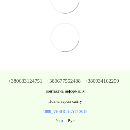
+380683124751
+380677552488
+380934162259
Контактна інформація
Повна версія сайту
1000_VESHCHEY© 2018
Укр
Рус