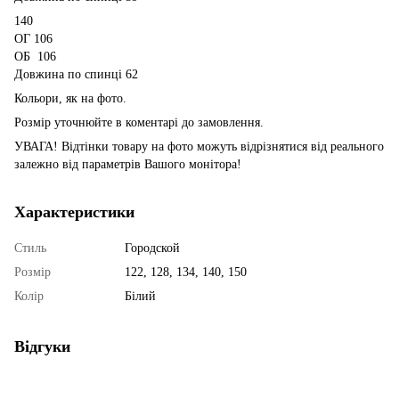
140
ОГ 106
ОБ 106
Довжина по спинці 62
Кольори, як на фото.
Розмір уточнюйте в коментарі до замовлення.
УВАГА! Відтінки товару на фото можуть відрізнятися від реального
залежно від параметрів Вашого монітора!
Характеристики
Стиль
Городской
Розмір
122, 128, 134, 140, 150
Колір
Білий
Відгуки