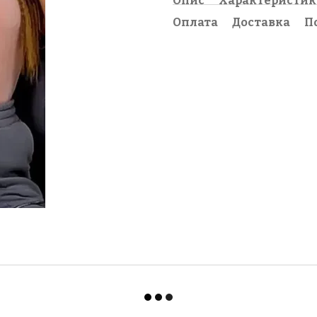
Опис
Характеристи
Оплата
Доставка
П