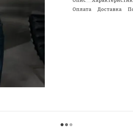
Опис
Характеристи
Оплата
Доставка
П