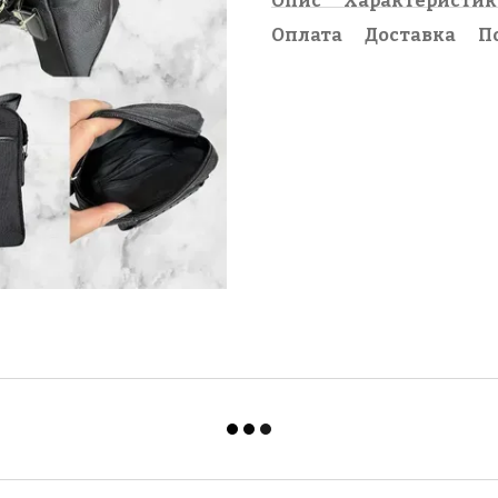
Опис
Характеристи
Оплата
Доставка
П