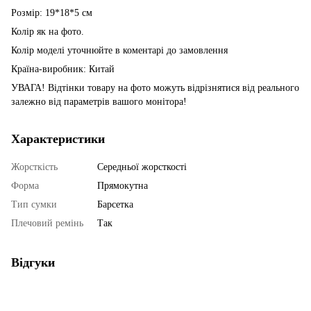
Розмір: 19*18*5 см
Колір як на фото.
Колір моделі уточнюйте в коментарі до замовлення
Країна-виробник: Китай
УВАГА! Відтінки товару на фото можуть відрізнятися від реального
залежно від параметрів вашого монітора!
Характеристики
Жорсткість
Середньої жорсткості
Форма
Прямокутна
Тип сумки
Барсетка
Плечовий ремінь
Так
Відгуки