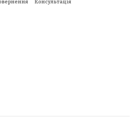
овернення
Консультація