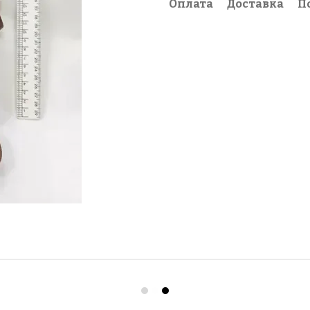
Оплата
Доставка
П